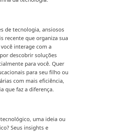
 de tecnologia, ansiosos
is recente que organiza sua
 você interage com a
por descobrir soluções
cialmente para você. Quer
cacionais para seu filho ou
árias com mais eficiência,
a que faz a diferença.
tecnológico, uma ideia ou
ico? Seus insights e