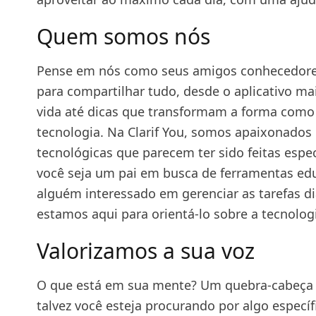
Quem somos nós
Pense em nós como seus amigos conhecedores
para compartilhar tudo, desde o aplicativo ma
vida até dicas que transformam a forma como
tecnologia. Na Clarif You, somos apaixonados 
tecnológicas que parecem ter sido feitas espe
você seja um pai em busca de ferramentas edu
alguém interessado em gerenciar as tarefas di
estamos aqui para orientá-lo sobre a tecnologi
Valorizamos a sua voz
O que está em sua mente? Um quebra-cabeça 
talvez você esteja procurando por algo específ