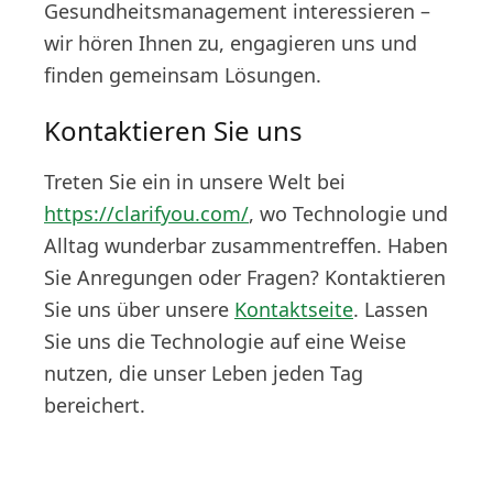
Gesundheitsmanagement interessieren –
wir hören Ihnen zu, engagieren uns und
finden gemeinsam Lösungen.
Kontaktieren Sie uns
Treten Sie ein in unsere Welt bei
https://clarifyou.com/
, wo Technologie und
Alltag wunderbar zusammentreffen. Haben
Sie Anregungen oder Fragen? Kontaktieren
Sie uns über unsere
Kontaktseite
. Lassen
Sie uns die Technologie auf eine Weise
nutzen, die unser Leben jeden Tag
bereichert.