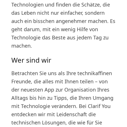
Technologien und finden die Schätze, die
das Leben nicht nur einfacher, sondern
auch ein bisschen angenehmer machen. Es
geht darum, mit ein wenig Hilfe von
Technologie das Beste aus jedem Tag zu
machen.
Wer sind wir
Betrachten Sie uns als Ihre technikaffinen
Freunde, die alles mit Ihnen teilen – von
der neuesten App zur Organisation Ihres
Alltags bis hin zu Tipps, die Ihren Umgang
mit Technologie verändern. Bei Clarif You
entdecken wir mit Leidenschaft die
technischen Lösungen, die wie für Sie