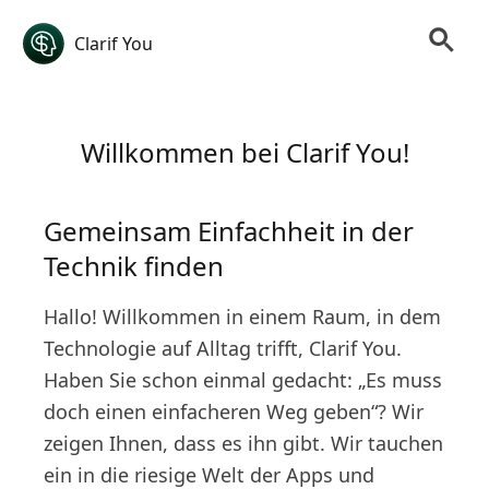
Clarif You
Willkommen bei Clarif You!
Gemeinsam Einfachheit in der
Technik finden
Hallo! Willkommen in einem Raum, in dem
Technologie auf Alltag trifft, Clarif You.
Haben Sie schon einmal gedacht: „Es muss
doch einen einfacheren Weg geben“? Wir
zeigen Ihnen, dass es ihn gibt. Wir tauchen
ein in die riesige Welt der Apps und