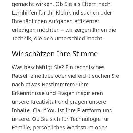
gemacht wirken. Ob Sie als Eltern nach
Lernhilfen für Ihr Kleinkind suchen oder
Ihre täglichen Aufgaben effizienter
erledigen möchten – wir zeigen Ihnen die
Technik, die den Unterschied macht.
Wir schätzen Ihre Stimme
Was beschäftigt Sie? Ein technisches
Rätsel, eine Idee oder vielleicht suchen Sie
nach etwas Bestimmtem? Ihre
Erkenntnisse und Fragen inspirieren
unsere Kreativität und prägen unsere
Inhalte. Clarif You ist Ihre Plattform und
unsere. Ob Sie sich für Technologie für
Familie, persönliches Wachstum oder