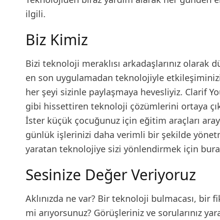
ilgili.
Biz Kimiz
Bizi teknoloji meraklısı arkadaşlarınız olarak 
en son uygulamadan teknolojiyle etkileşiminiz
her şeyi sizinle paylaşmaya hevesliyiz. Clarif Yo
gibi hissettiren teknoloji çözümlerini ortaya 
İster küçük çocuğunuz için eğitim araçları aray
günlük işlerinizi daha verimli bir şekilde yönet
yaratan teknolojiye sizi yönlendirmek için bura
Sesinize Değer Veriyoruz
Aklınızda ne var? Bir teknoloji bulmacası, bir fik
mi arıyorsunuz? Görüşleriniz ve sorularınız yara