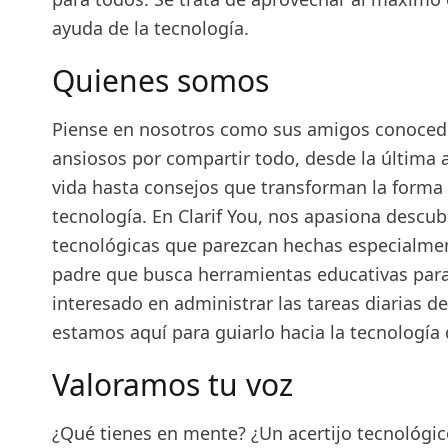
ayuda de la tecnología.
Quienes somos
Piense en nosotros como sus amigos conocedo
ansiosos por compartir todo, desde la última 
vida hasta consejos que transforman la forma 
tecnología. En Clarif You, nos apasiona descub
tecnológicas que parezcan hechas especialmen
padre que busca herramientas educativas par
interesado en administrar las tareas diarias d
estamos aquí para guiarlo hacia la tecnología 
Valoramos tu voz
¿Qué tienes en mente? ¿Un acertijo tecnológico