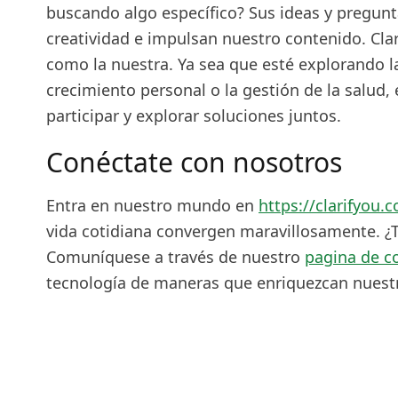
buscando algo específico? Sus ideas y pregunt
creatividad e impulsan nuestro contenido. Clar
como la nuestra. Ya sea que esté explorando la 
crecimiento personal o la gestión de la salud,
participar y explorar soluciones juntos.
Conéctate con nosotros
Entra en nuestro mundo en
https://clarifyou.
vida cotidiana convergen maravillosamente. ¿
Comuníquese a través de nuestro
pagina de c
tecnología de maneras que enriquezcan nuestra