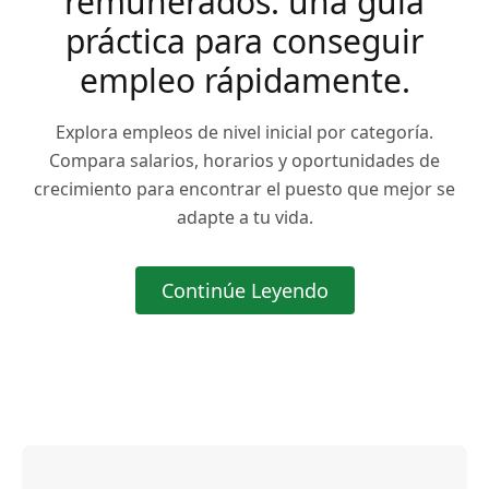
remunerados: una guía
práctica para conseguir
empleo rápidamente.
Explora empleos de nivel inicial por categoría.
Compara salarios, horarios y oportunidades de
crecimiento para encontrar el puesto que mejor se
adapte a tu vida.
Continúe Leyendo