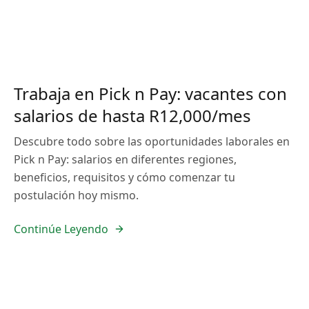
Trabaja en Pick n Pay: vacantes con
salarios de hasta R12,000/mes
Descubre todo sobre las oportunidades laborales en
Pick n Pay: salarios en diferentes regiones,
beneficios, requisitos y cómo comenzar tu
postulación hoy mismo.
Continúe Leyendo