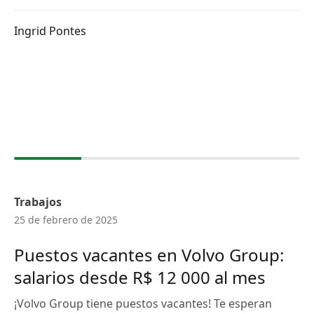
Ingrid Pontes
Trabajos
25 de febrero de 2025
Puestos vacantes en Volvo Group:
salarios desde R$ 12 000 al mes
¡Volvo Group tiene puestos vacantes! Te esperan