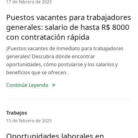
17 de febrero de 2025
Puestos vacantes para trabajadores
generales: salario de hasta R$ 8000
con contratación rápida
¡Puestos vacantes de inmediato para trabajadores
generales! Descubra dónde encontrar
oportunidades, cómo postularse y los salarios y
beneficios que se ofrecen.
Continúe Leyendo
Trabajos
15 de febrero de 2025
Oportunidades laborales en