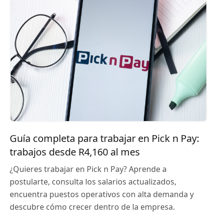
Guía completa para trabajar en Pick n Pay:
trabajos desde R4,160 al mes
¿Quieres trabajar en Pick n Pay? Aprende a
postularte, consulta los salarios actualizados,
encuentra puestos operativos con alta demanda y
descubre cómo crecer dentro de la empresa.