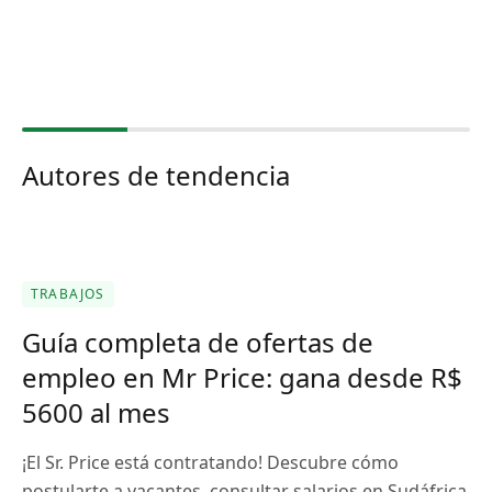
Autores de tendencia
TRABAJOS
Guía completa de ofertas de
empleo en Mr Price: gana desde R$
5600 al mes
¡El Sr. Price está contratando! Descubre cómo
postularte a vacantes, consultar salarios en Sudáfrica