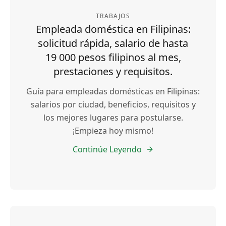
TRABAJOS
Empleada doméstica en Filipinas:
solicitud rápida, salario de hasta
19 000 pesos filipinos al mes,
prestaciones y requisitos.
Guía para empleadas domésticas en Filipinas:
salarios por ciudad, beneficios, requisitos y
los mejores lugares para postularse.
¡Empieza hoy mismo!
Continúe Leyendo