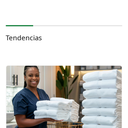
Tendencias