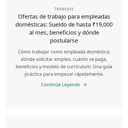
TRABAJOS
Ofertas de trabajo para empleadas
domésticas: Sueldo de hasta ₹19,000
al mes, beneficios y dónde
postularse
Cómo trabajar como empleada doméstica:
dónde solicitar empleo, cuánto se paga,
beneficios y modelo de currículum. Una guía
práctica para empezar rápidamente.
Continúe Leyendo