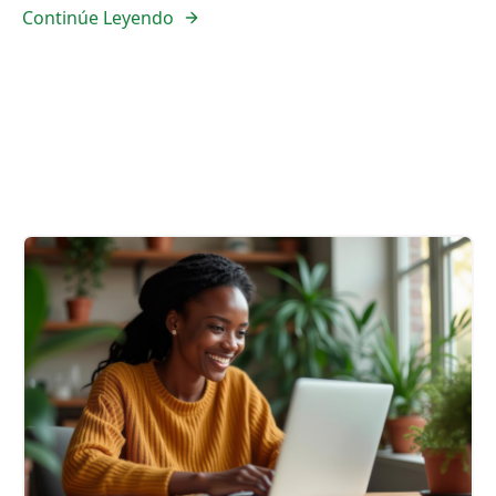
Continúe Leyendo