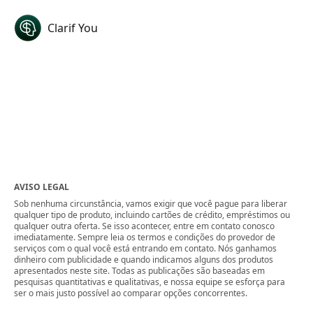
Clarif You
AVISO LEGAL
Sob nenhuma circunstância, vamos exigir que você pague para liberar
qualquer tipo de produto, incluindo cartões de crédito, empréstimos ou
qualquer outra oferta. Se isso acontecer, entre em contato conosco
imediatamente. Sempre leia os termos e condições do provedor de
serviços com o qual você está entrando em contato. Nós ganhamos
dinheiro com publicidade e quando indicamos alguns dos produtos
apresentados neste site. Todas as publicações são baseadas em
pesquisas quantitativas e qualitativas, e nossa equipe se esforça para
ser o mais justo possível ao comparar opções concorrentes.