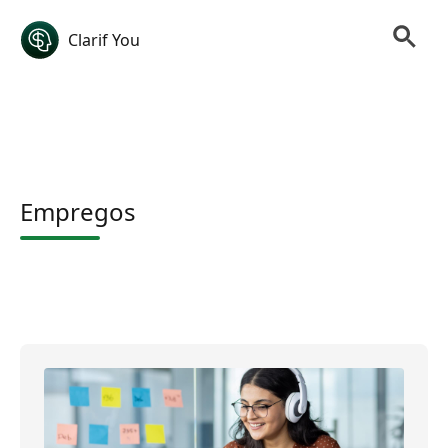
Clarif You
Empregos