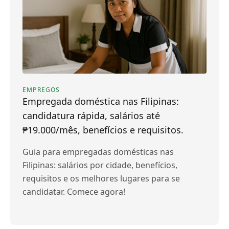
EMPREGOS
Empregada doméstica nas Filipinas:
candidatura rápida, salários até
₱19.000/mês, benefícios e requisitos.
Guia para empregadas domésticas nas
Filipinas: salários por cidade, benefícios,
requisitos e os melhores lugares para se
candidatar. Comece agora!