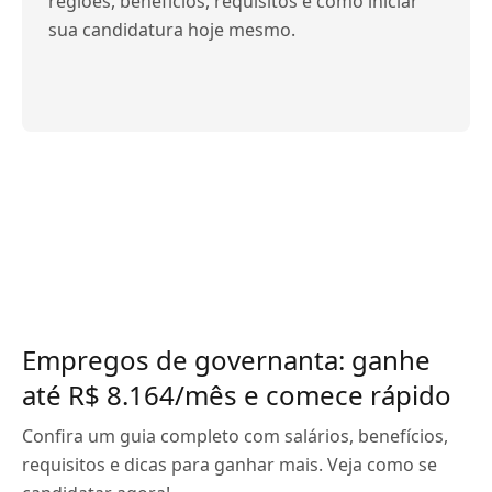
regiões, benefícios, requisitos e como iniciar
sua candidatura hoje mesmo.
Empregos de governanta: ganhe
até R$ 8.164/mês e comece rápido
Confira um guia completo com salários, benefícios,
requisitos e dicas para ganhar mais. Veja como se