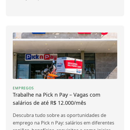
EMPREGOS
Trabalhe na Pick n Pay – Vagas com
salários de até R$ 12.000/mês
Descubra tudo sobre as oportunidades de
emprego na Pick n Pay: salários em diferentes