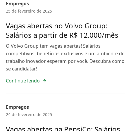
Empregos
25 de fevereiro de 2025
Vagas abertas no Volvo Group:
Salários a partir de R$ 12.000/mês
O Volvo Group tem vagas abertas! Salários
competitivos, benefícios exclusivos e um ambiente de
trabalho inovador esperam por você. Descubra como
se candidatar!
Continue lendo
Empregos
24 de fevereiro de 2025
Vagas abertas na PepsiCo: Salários