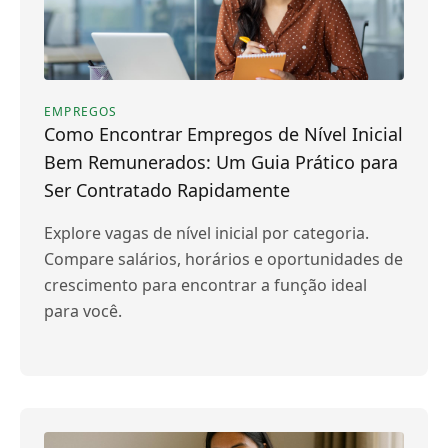
EMPREGOS
Como Encontrar Empregos de Nível Inicial
Bem Remunerados: Um Guia Prático para
Ser Contratado Rapidamente
Explore vagas de nível inicial por categoria.
Compare salários, horários e oportunidades de
crescimento para encontrar a função ideal
para você.