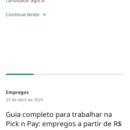
candidatar agora!
Continue lendo
Empregos
23 de abril de 2025
Guia completo para trabalhar na
Pick n Pay: empregos a partir de R$