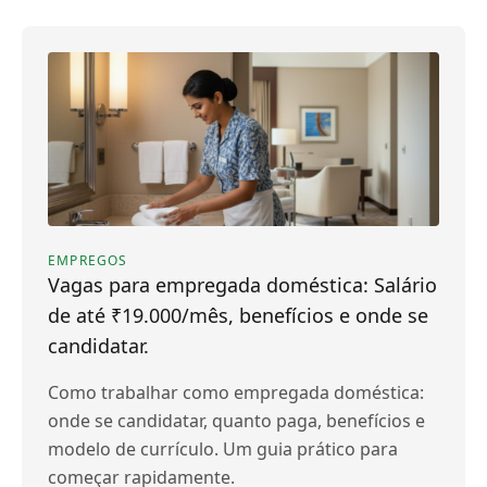
EMPREGOS
Vagas para empregada doméstica: Salário
de até ₹19.000/mês, benefícios e onde se
candidatar.
Como trabalhar como empregada doméstica:
onde se candidatar, quanto paga, benefícios e
modelo de currículo. Um guia prático para
começar rapidamente.