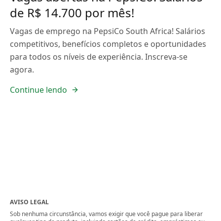
de R$ 14.700 por mês!
Vagas de emprego na PepsiCo South Africa! Salários
competitivos, benefícios completos e oportunidades
para todos os níveis de experiência. Inscreva-se
agora.
Continue lendo
AVISO LEGAL
Sob nenhuma circunstância, vamos exigir que você pague para liberar