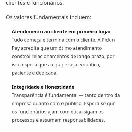
clientes e funcionários.
Os valores fundamentais incluem:
Atendimento ao cliente em primeiro lugar
Tudo começa e termina com o cliente. A Pick n
Pay acredita que um ótimo atendimento
constrói relacionamentos de longo prazo, por
isso espera que a equipe seja empática,
paciente e dedicada.
Integridade e Honestidade
Transparência é fundamental — tanto dentro da
empresa quanto com o público. Espera-se que
os funcionários ajam com ética, sigam os
processos e assumam responsabilidades.