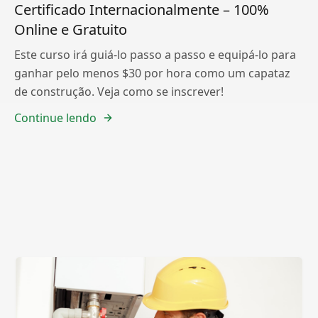
Certificado Internacionalmente – 100%
Online e Gratuito
Este curso irá guiá-lo passo a passo e equipá-lo para
ganhar pelo menos $30 por hora como um capataz
de construção. Veja como se inscrever!
Continue lendo