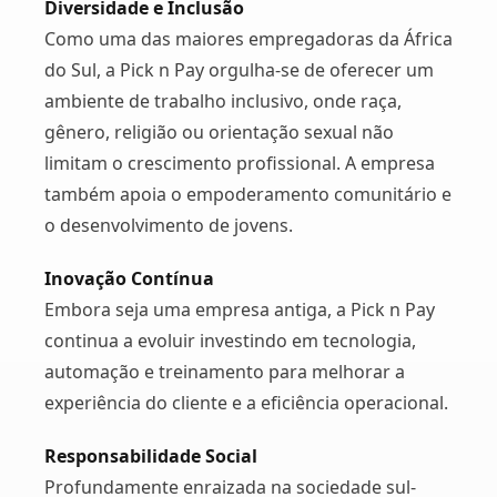
Diversidade e Inclusão
Como uma das maiores empregadoras da África
do Sul, a Pick n Pay orgulha-se de oferecer um
ambiente de trabalho inclusivo, onde raça,
gênero, religião ou orientação sexual não
limitam o crescimento profissional. A empresa
também apoia o empoderamento comunitário e
o desenvolvimento de jovens.
Inovação Contínua
Embora seja uma empresa antiga, a Pick n Pay
continua a evoluir investindo em tecnologia,
automação e treinamento para melhorar a
experiência do cliente e a eficiência operacional.
Responsabilidade Social
Profundamente enraizada na sociedade sul-