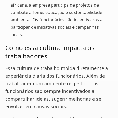
africana, a empresa participa de projetos de
combate à fome, educação e sustentabilidade
ambiental. Os funcionários são incentivados a
participar de iniciativas sociais e campanhas
locais.
Como essa cultura impacta os
trabalhadores
Essa cultura de trabalho molda diretamente a
experiência diária dos funcionários. Além de
trabalhar em um ambiente respeitoso, os
funcionários são sempre incentivados a
compartilhar ideias, sugerir melhorias e se
envolver em causas sociais.