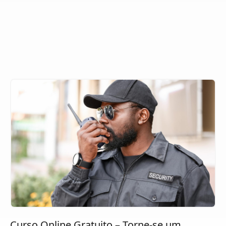
Curso Online Gratuito – Torne-se um