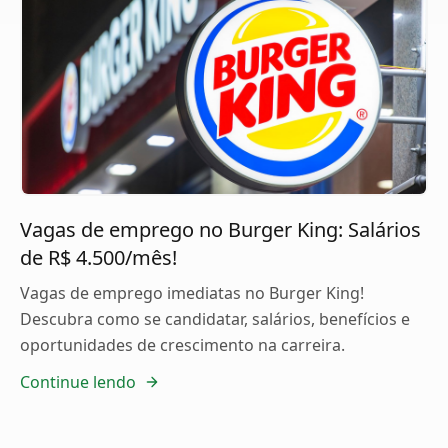
Vagas de emprego no Burger King: Salários
de R$ 4.500/mês!
Vagas de emprego imediatas no Burger King!
Descubra como se candidatar, salários, benefícios e
oportunidades de crescimento na carreira.
Continue lendo