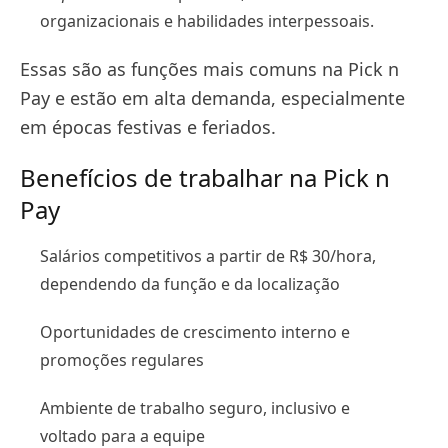
organizacionais e habilidades interpessoais.
Essas são as funções mais comuns na Pick n
Pay e estão em alta demanda, especialmente
em épocas festivas e feriados.
Benefícios de trabalhar na Pick n
Pay
Salários competitivos a partir de R$ 30/hora,
dependendo da função e da localização
Oportunidades de crescimento interno e
promoções regulares
Ambiente de trabalho seguro, inclusivo e
voltado para a equipe