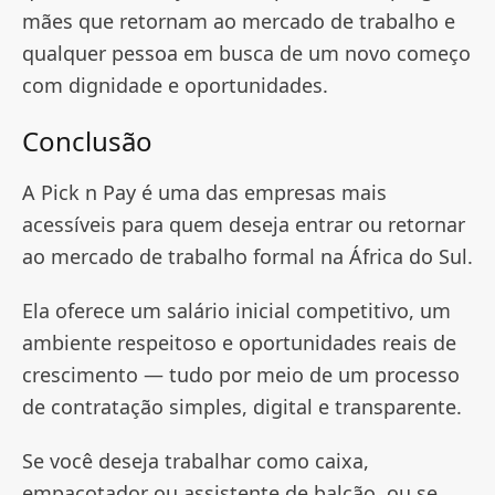
mães que retornam ao mercado de trabalho e
qualquer pessoa em busca de um novo começo
com dignidade e oportunidades.
Conclusão
A Pick n Pay é uma das empresas mais
acessíveis para quem deseja entrar ou retornar
ao mercado de trabalho formal na África do Sul.
Ela oferece um salário inicial competitivo, um
ambiente respeitoso e oportunidades reais de
crescimento — tudo por meio de um processo
de contratação simples, digital e transparente.
Se você deseja trabalhar como caixa,
empacotador ou assistente de balcão, ou se