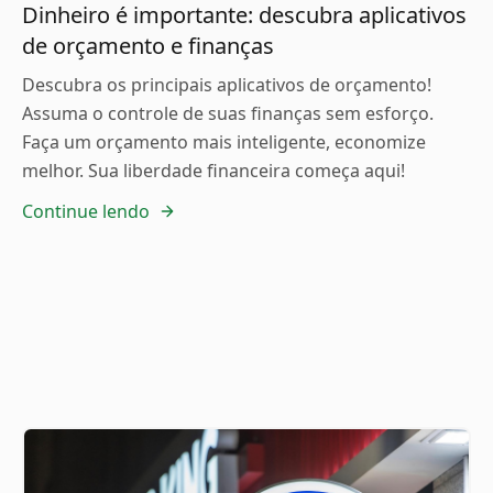
Dinheiro é importante: descubra aplicativos
de orçamento e finanças
Descubra os principais aplicativos de orçamento!
Assuma o controle de suas finanças sem esforço.
Faça um orçamento mais inteligente, economize
melhor. Sua liberdade financeira começa aqui!
Continue lendo