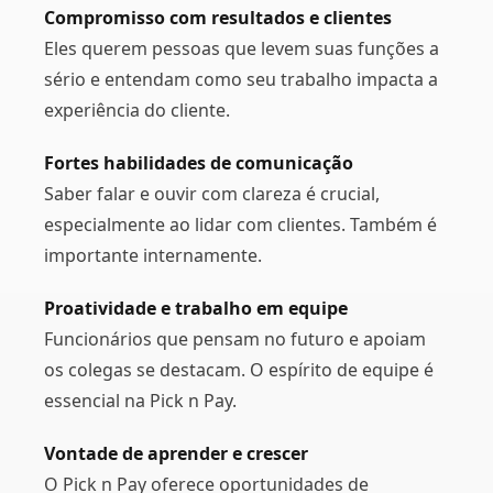
Compromisso com resultados e clientes
Eles querem pessoas que levem suas funções a
sério e entendam como seu trabalho impacta a
experiência do cliente.
Fortes habilidades de comunicação
Saber falar e ouvir com clareza é crucial,
especialmente ao lidar com clientes. Também é
importante internamente.
Proatividade e trabalho em equipe
Funcionários que pensam no futuro e apoiam
os colegas se destacam. O espírito de equipe é
essencial na Pick n Pay.
Vontade de aprender e crescer
O Pick n Pay oferece oportunidades de