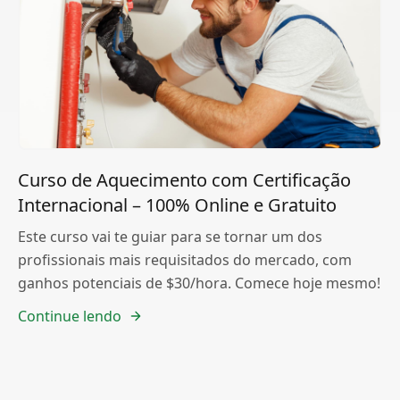
Curso de Aquecimento com Certificação
Internacional – 100% Online e Gratuito
Este curso vai te guiar para se tornar um dos
profissionais mais requisitados do mercado, com
ganhos potenciais de $30/hora. Comece hoje mesmo!
Continue lendo