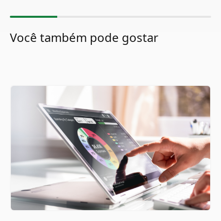
Você também pode gostar