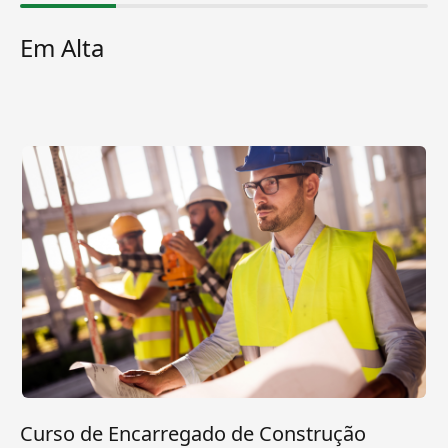
Em Alta
Curso de Encarregado de Construção