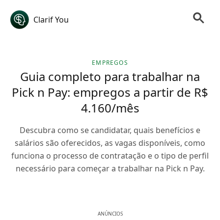
Clarif You
EMPREGOS
Guia completo para trabalhar na
Pick n Pay: empregos a partir de R$
4.160/mês
Descubra como se candidatar, quais benefícios e
salários são oferecidos, as vagas disponíveis, como
funciona o processo de contratação e o tipo de perfil
necessário para começar a trabalhar na Pick n Pay.
ANÚNCIOS