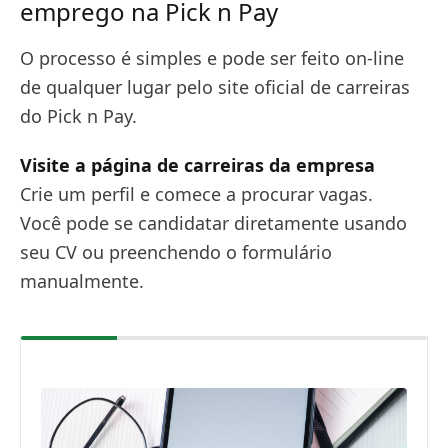
emprego na Pick n Pay
O processo é simples e pode ser feito on-line
de qualquer lugar pelo site oficial de carreiras
do Pick n Pay.
Visite a página de carreiras da empresa
Crie um perfil e comece a procurar vagas.
Você pode se candidatar diretamente usando
seu CV ou preenchendo o formulário
manualmente.