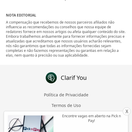
NOTA EDITORIAL
A compensação que recebemos de nossos parceiros afiliados não
influencia as recomendações ou conselhos que nossa equipe de
redatores fornece em nossos artigos ou afeta qualquer conteúdo do site.
Embora trabalhemos arduamente para fornecer informações precisas e
atualizadas que acreditamos que nossos usuários acharão relevantes,
nós não garantimos que todas as informações fornecidas sejam
completas e não fazemos representações ou garantias em relação a
elas, nem quanto à precisão ou sua aplicabilidade.
Clarif You
Política de Privacidade
Termos de Uso
X
Sobre
Encontre vagas em aberto na Pick n
Pay!
Contato