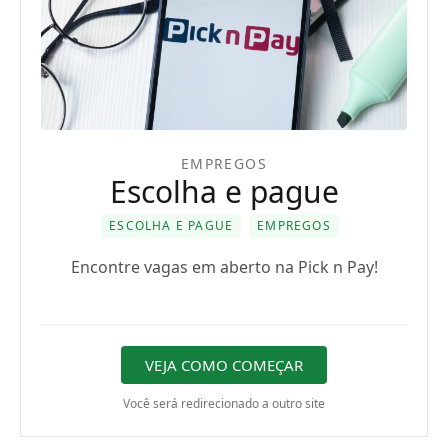
EMPREGOS
Escolha e pague
ESCOLHA E PAGUE
EMPREGOS
Encontre vagas em aberto na Pick n Pay!
VEJA COMO COMEÇAR
Você será redirecionado a outro site