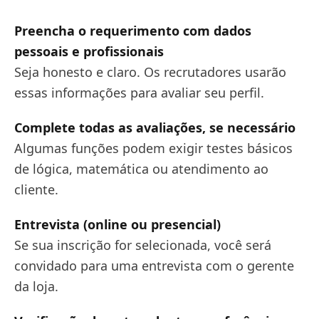
Preencha o requerimento com dados
pessoais e profissionais
Seja honesto e claro. Os recrutadores usarão
essas informações para avaliar seu perfil.
Complete todas as avaliações, se necessário
Algumas funções podem exigir testes básicos
de lógica, matemática ou atendimento ao
cliente.
Entrevista (online ou presencial)
Se sua inscrição for selecionada, você será
convidado para uma entrevista com o gerente
da loja.