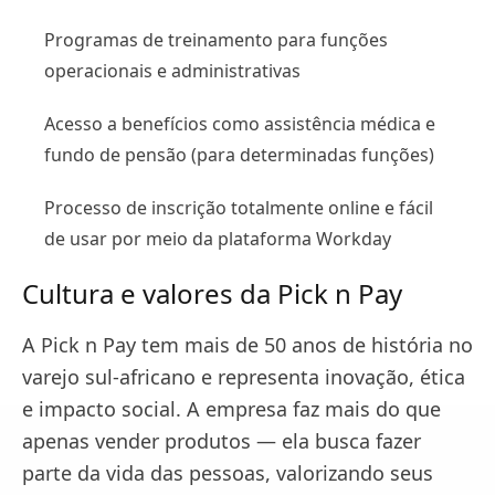
Programas de treinamento para funções
operacionais e administrativas
Acesso a benefícios como assistência médica e
fundo de pensão (para determinadas funções)
Processo de inscrição totalmente online e fácil
de usar por meio da plataforma Workday
Cultura e valores da Pick n Pay
A Pick n Pay tem mais de 50 anos de história no
varejo sul-africano e representa inovação, ética
e impacto social. A empresa faz mais do que
apenas vender produtos — ela busca fazer
parte da vida das pessoas, valorizando seus