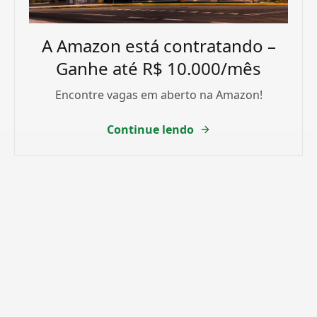
A Amazon está contratando –
Ganhe até R$ 10.000/mês
Encontre vagas em aberto na Amazon!
Continue lendo