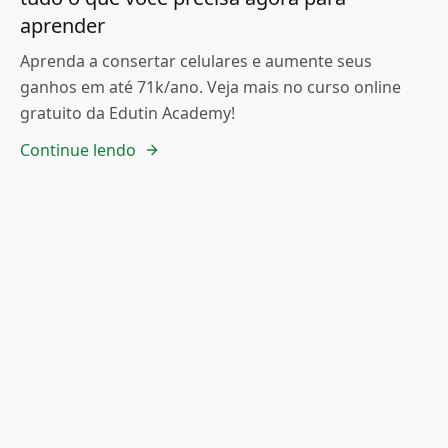
aprender
Aprenda a consertar celulares e aumente seus
ganhos em até 71k/ano. Veja mais no curso online
gratuito da Edutin Academy!
Continue lendo