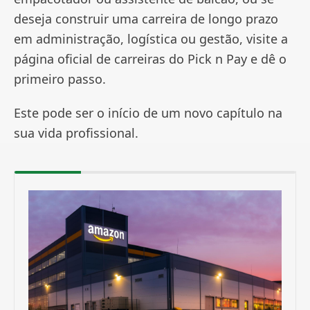
deseja construir uma carreira de longo prazo
em administração, logística ou gestão, visite a
página oficial de carreiras do Pick n Pay e dê o
primeiro passo.
Este pode ser o início de um novo capítulo na
sua vida profissional.