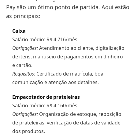
Pay são um ótimo ponto de partida. Aqui estão
as principais:
Caixa
Salário médio: R$ 4.716/mês
Obrigações:
Atendimento ao cliente, digitalização
de itens, manuseio de pagamentos em dinheiro
e cartão.
Requisitos:
Certificado de matrícula, boa
comunicação e atenção aos detalhes.
Empacotador de prateleiras
Salário médio: R$ 4.160/mês
Obrigações:
Organização de estoque, reposição
de prateleiras, verificação de datas de validade
dos produtos.