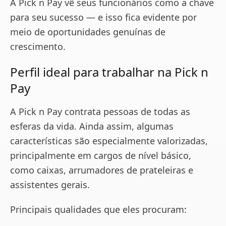
A Pick n Pay vê seus funcionários como a chave
para seu sucesso — e isso fica evidente por
meio de oportunidades genuínas de
crescimento.
Perfil ideal para trabalhar na Pick n
Pay
A Pick n Pay contrata pessoas de todas as
esferas da vida. Ainda assim, algumas
características são especialmente valorizadas,
principalmente em cargos de nível básico,
como caixas, arrumadores de prateleiras e
assistentes gerais.
Principais qualidades que eles procuram: