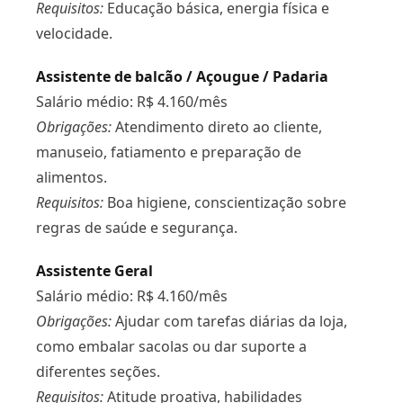
Requisitos:
Educação básica, energia física e
velocidade.
Assistente de balcão / Açougue / Padaria
Salário médio: R$ 4.160/mês
Obrigações:
Atendimento direto ao cliente,
manuseio, fatiamento e preparação de
alimentos.
Requisitos:
Boa higiene, conscientização sobre
regras de saúde e segurança.
Assistente Geral
Salário médio: R$ 4.160/mês
Obrigações:
Ajudar com tarefas diárias da loja,
como embalar sacolas ou dar suporte a
diferentes seções.
Requisitos:
Atitude proativa, habilidades