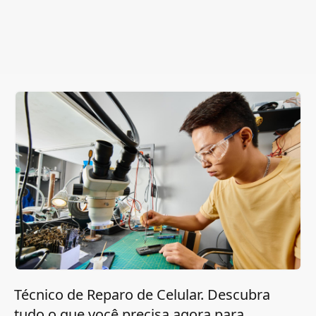
Técnico de Reparo de Celular. Descubra
tudo o que você precisa agora para