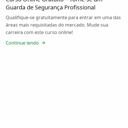
Guarda de Segurança Profissional
Qualifique-se gratuitamente para entrar em uma das
áreas mais requisitadas do mercado. Mude sua
carreira com este curso online!
Continue lendo