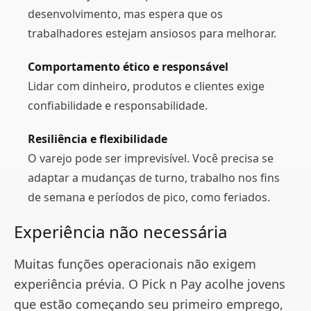
desenvolvimento, mas espera que os
trabalhadores estejam ansiosos para melhorar.
Comportamento ético e responsável
Lidar com dinheiro, produtos e clientes exige
confiabilidade e responsabilidade.
Resiliência e flexibilidade
O varejo pode ser imprevisível. Você precisa se
adaptar a mudanças de turno, trabalho nos fins
de semana e períodos de pico, como feriados.
Experiência não necessária
Muitas funções operacionais não exigem
experiência prévia. O Pick n Pay acolhe jovens
que estão começando seu primeiro emprego,