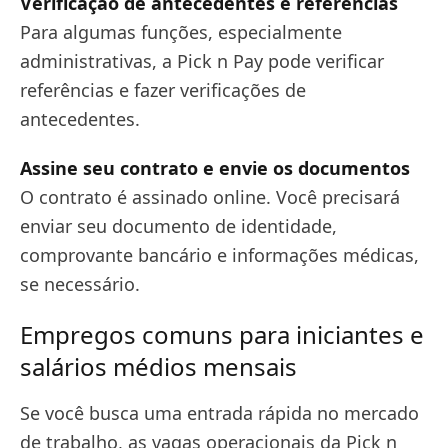
Verificação de antecedentes e referências
Para algumas funções, especialmente
administrativas, a Pick n Pay pode verificar
referências e fazer verificações de
antecedentes.
Assine seu contrato e envie os documentos
O contrato é assinado online. Você precisará
enviar seu documento de identidade,
comprovante bancário e informações médicas,
se necessário.
Empregos comuns para iniciantes e
salários médios mensais
Se você busca uma entrada rápida no mercado
de trabalho, as vagas operacionais da Pick n