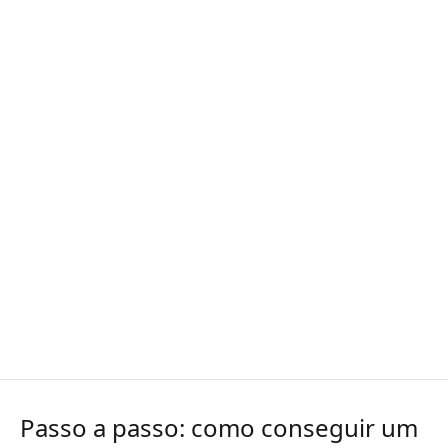
Passo a passo: como conseguir um