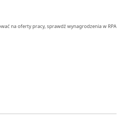
ikować na oferty pracy, sprawdź wynagrodzenia w RPA