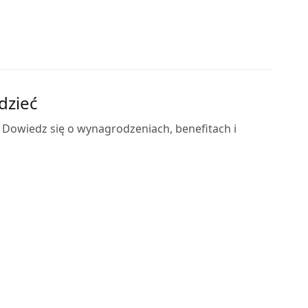
dzieć
 Dowiedz się o wynagrodzeniach, benefitach i