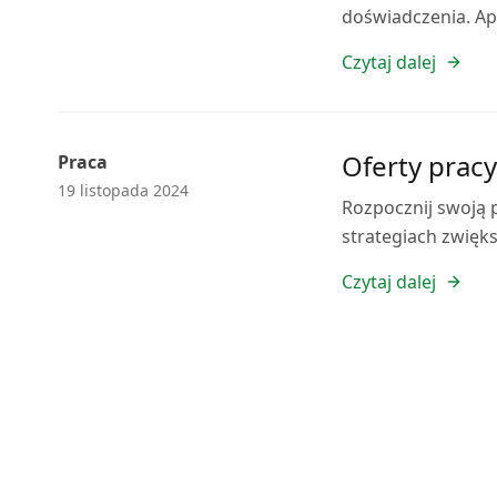
doświadczenia. Apl
Czytaj dalej
Oferty pracy
Praca
19 listopada 2024
Rozpocznij swoją 
strategiach zwięks
Czytaj dalej