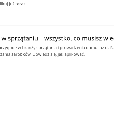
ikuj już teraz.
 w sprzątaniu – wszystko, co musisz wie
przygodę w branży sprzątania i prowadzenia domu już dziś.
zania zarobków. Dowiedz się, jak aplikować.