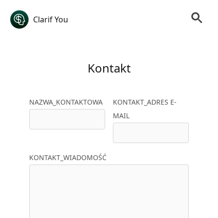
Clarif You
Kontakt
NAZWA_KONTAKTOWA
KONTAKT_ADRES E-
MAIL
KONTAKT_WIADOMOŚĆ