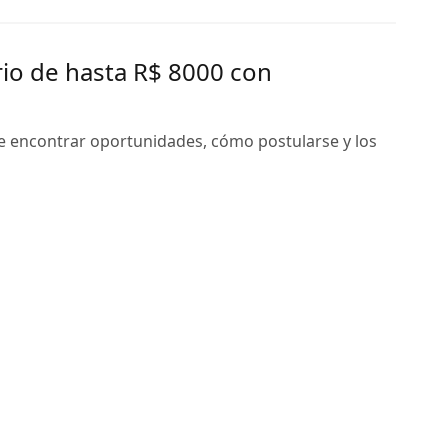
rio de hasta R$ 8000 con
e encontrar oportunidades, cómo postularse y los