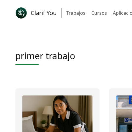
Clarif You
Trabajos
Cursos
Aplicaci
primer trabajo