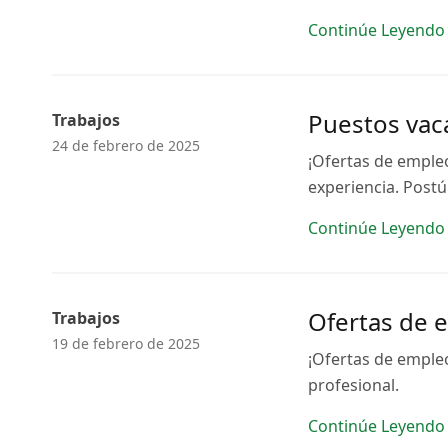
Continúe Leyendo
Puestos vaca
Trabajos
24 de febrero de 2025
¡Ofertas de empleo
experiencia. Postú
Continúe Leyendo
Ofertas de 
Trabajos
19 de febrero de 2025
¡Ofertas de emple
profesional.
Continúe Leyendo