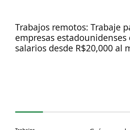
Trabajos remotos: Trabaje p
empresas estadounidenses 
salarios desde R$20,000 al 