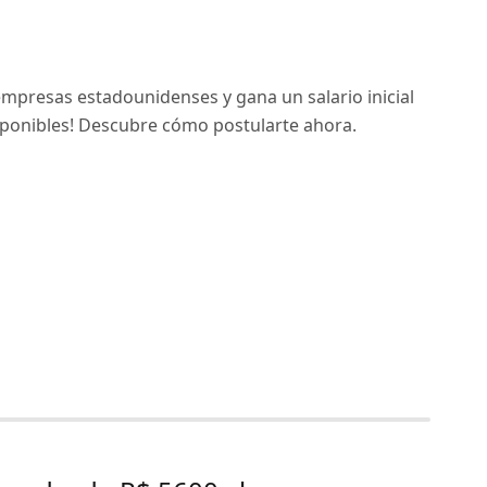
mpresas estadounidenses y gana un salario inicial
disponibles! Descubre cómo postularte ahora.