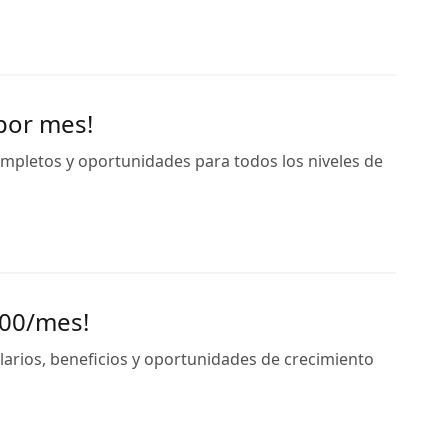
 por mes!
ompletos y oportunidades para todos los niveles de
500/mes!
arios, beneficios y oportunidades de crecimiento