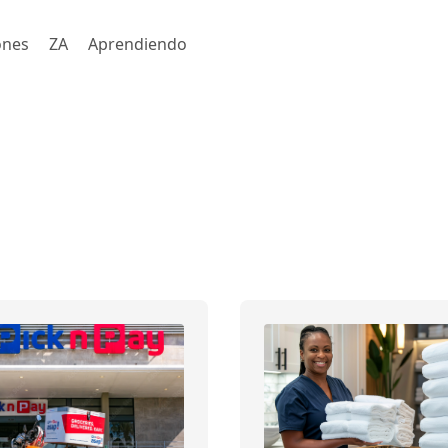
ones
ZA
Aprendiendo