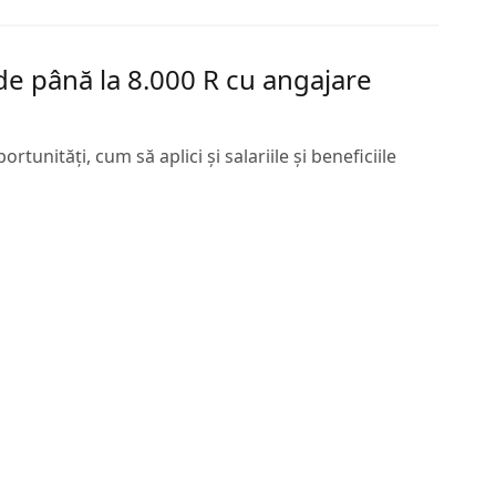
de până la 8.000 R cu angajare
tunități, cum să aplici și salariile și beneficiile