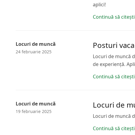
aplici!
Continuă să citești
Posturi vaca
Locuri de muncă
24 februarie 2025
Locuri de muncă dis
de experiență. Apl
Continuă să citești
Locuri de mu
Locuri de muncă
19 februarie 2025
Locuri de muncă dis
Continuă să citești