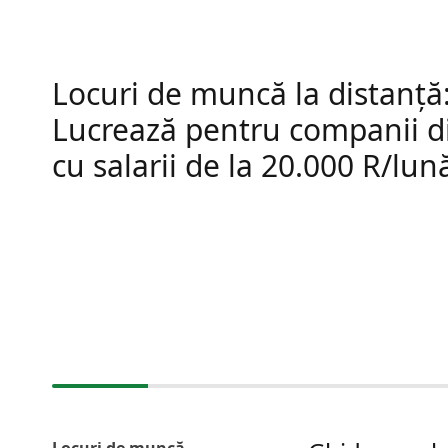
Locuri de muncă la distanță
Lucrează pentru companii d
cu salarii de la 20.000 R/lun