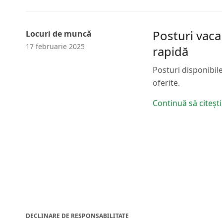
Posturi vaca
Locuri de muncă
17 februarie 2025
rapidă
Posturi disponibile
oferite.
Continuă să citești
DECLINARE DE RESPONSABILITATE