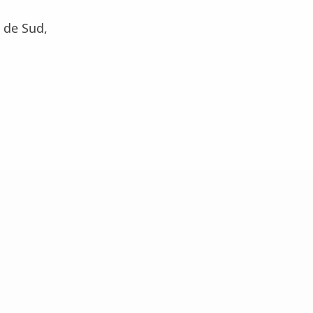
a de Sud,