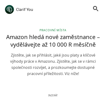
Clarif You
PRACOVNÍ MÍSTA
Amazon hledá nové zaměstnance –
vydělávejte až 10 000 R měsíčně
Zjistěte, jak se přihlásit, jaké jsou platy a klíčové
výhody práce v Amazonu. Zjistěte, jak se v rámci
společnosti rozvíjet, a prozkoumejte dostupné
pracovní příležitosti. Viz níže!
INZERÁT