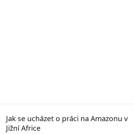
Jak se ucházet o práci na Amazonu v
Jižní Africe