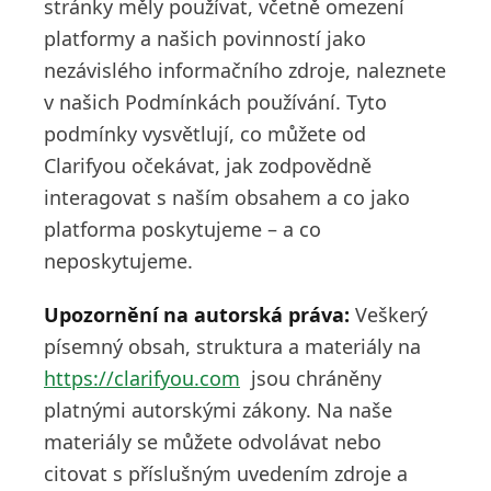
stránky měly používat, včetně omezení
platformy a našich povinností jako
nezávislého informačního zdroje, naleznete
v našich Podmínkách používání. Tyto
podmínky vysvětlují, co můžete od
Clarifyou očekávat, jak zodpovědně
interagovat s naším obsahem a co jako
platforma poskytujeme – a co
neposkytujeme.
Upozornění na autorská práva:
Veškerý
písemný obsah, struktura a materiály na
https://clarifyou.com
jsou chráněny
platnými autorskými zákony. Na naše
materiály se můžete odvolávat nebo
citovat s příslušným uvedením zdroje a