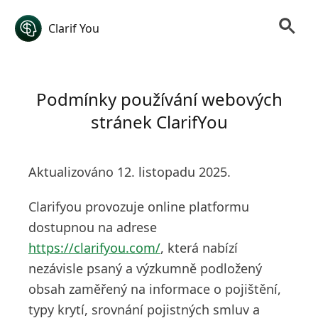
Clarif You
Podmínky používání webových
stránek ClarifYou
Aktualizováno 12. listopadu 2025.
Clarifyou provozuje online platformu
dostupnou na adrese
https://clarifyou.com/
, která nabízí
nezávisle psaný a výzkumně podložený
obsah zaměřený na informace o pojištění,
typy krytí, srovnání pojistných smluv a