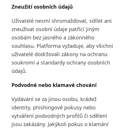
Zneužití osobních údajů
Uživatelé nesmí shromažďovat, sdílet ani
zneužívat osobní údaje patřící jiným
osobám bez jasného a zákonného
souhlasu. Platforma vyžaduje, aby všichni
uživatelé dodržovali zákony na ochranu
soukromí a standardy ochrany osobních
údajů.
Podvodné nebo klamavé chování
Vydávání se za jinou osobu, krádež
identity, phishingové pokusy nebo
vytváření podvodných profilů či sdělení
jsou zakázány. Jakýkoli pokus o klamání