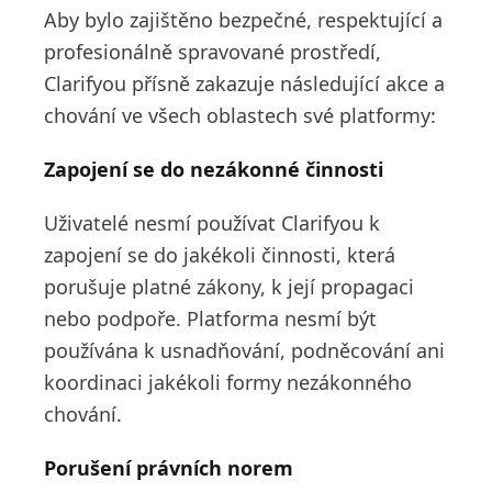
Aby bylo zajištěno bezpečné, respektující a
profesionálně spravované prostředí,
Clarifyou přísně zakazuje následující akce a
chování ve všech oblastech své platformy:
Zapojení se do nezákonné činnosti
Uživatelé nesmí používat Clarifyou k
zapojení se do jakékoli činnosti, která
porušuje platné zákony, k její propagaci
nebo podpoře. Platforma nesmí být
používána k usnadňování, podněcování ani
koordinaci jakékoli formy nezákonného
chování.
Porušení právních norem