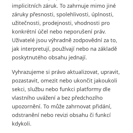
implicitních záruk. To zahrnuje mimo jiné
záruky přesnosti, spolehlivosti, úplnosti,
užitečnosti, prodejnosti, vhodnosti pro
konkrétní účel nebo neporušení práv.
Uživatelé jsou výhradně zodpovědní za to,
jak interpretují, používají nebo na základě
poskytnutého obsahu jednají.
Vyhrazujeme si právo aktualizovat, upravit,
pozastavit, omezit nebo ukončit jakoukoli
sekci, službu nebo funkci platformy dle
vlastního uvážení a bez předchozího
upozornění. To může zahrnovat přidání,
odstranění nebo revizi obsahu či funkcí
kdykoli.