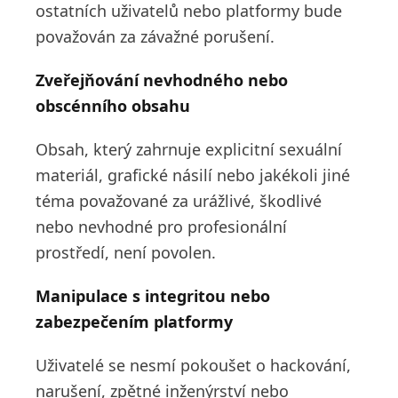
ostatních uživatelů nebo platformy bude
považován za závažné porušení.
Zveřejňování nevhodného nebo
obscénního obsahu
Obsah, který zahrnuje explicitní sexuální
materiál, grafické násilí nebo jakékoli jiné
téma považované za urážlivé, škodlivé
nebo nevhodné pro profesionální
prostředí, není povolen.
Manipulace s integritou nebo
zabezpečením platformy
Uživatelé se nesmí pokoušet o hackování,
narušení, zpětné inženýrství nebo