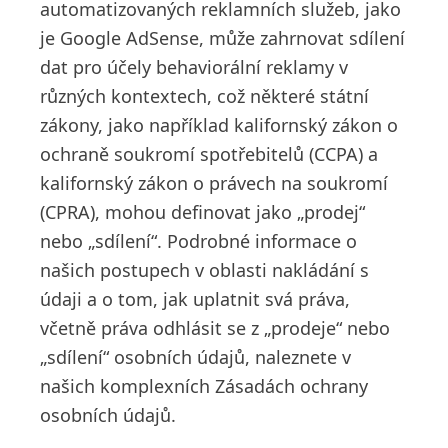
automatizovaných reklamních služeb, jako
je Google AdSense, může zahrnovat sdílení
dat pro účely behaviorální reklamy v
různých kontextech, což některé státní
zákony, jako například kalifornský zákon o
ochraně soukromí spotřebitelů (CCPA) a
kalifornský zákon o právech na soukromí
(CPRA), mohou definovat jako „prodej“
nebo „sdílení“. Podrobné informace o
našich postupech v oblasti nakládání s
údaji a o tom, jak uplatnit svá práva,
včetně práva odhlásit se z „prodeje“ nebo
„sdílení“ osobních údajů, naleznete v
našich komplexních Zásadách ochrany
osobních údajů.