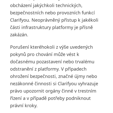
obcházení jakýchkoli technických,
bezpečnostních nebo provozních funkcí
Clarifyou. Neoprávněný přístup k jakékoli
části infrastruktury platformy je přísně
zakázán.
Porušení kteréhokoli z výše uvedených
pokynů pro chování může vést k
dočasnému pozastavení nebo trvalému
odstranění z platformy. V případech
ohrožení bezpečnosti, značné újmy nebo
nezákonné činnosti si Clarifyou vyhrazuje
právo upozornit orgány činné v trestním
řízení a v případě potřeby podniknout
právní kroky.