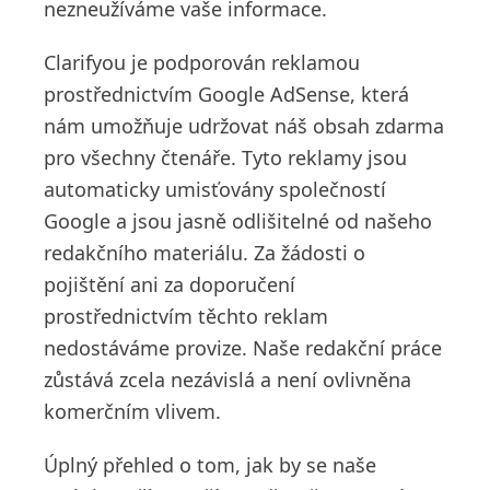
nezneužíváme vaše informace.
Clarifyou je podporován reklamou
prostřednictvím Google AdSense, která
nám umožňuje udržovat náš obsah zdarma
pro všechny čtenáře. Tyto reklamy jsou
automaticky umisťovány společností
Google a jsou jasně odlišitelné od našeho
redakčního materiálu. Za žádosti o
pojištění ani za doporučení
prostřednictvím těchto reklam
nedostáváme provize. Naše redakční práce
zůstává zcela nezávislá a není ovlivněna
komerčním vlivem.
Úplný přehled o tom, jak by se naše