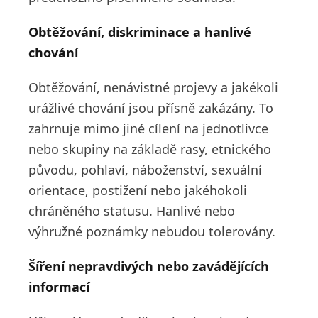
Obtěžování, diskriminace a hanlivé
chování
Obtěžování, nenávistné projevy a jakékoli
urážlivé chování jsou přísně zakázány. To
zahrnuje mimo jiné cílení na jednotlivce
nebo skupiny na základě rasy, etnického
původu, pohlaví, náboženství, sexuální
orientace, postižení nebo jakéhokoli
chráněného statusu. Hanlivé nebo
výhružné poznámky nebudou tolerovány.
Šíření nepravdivých nebo zavádějících
informací