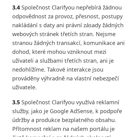
3.4
Společnost Clarifyou nepřebírá žádnou
odpovědnost za provoz, přesnost, postupy
nakládání s daty ani právní zásady žádných
webových stránek třetích stran. Nejsme
stranou žádných transakcí, komunikace ani
dohod, které mohou vzniknout mezi
uživateli a službami třetích stran, ani je
nedohlížíme. Takové interakce jsou
prováděny výhradně na vlastní nebezpečí
uživatele.
3.5
Společnost Clarifyou využívá reklamní
služby, jako je Google AdSense, k podpoře
údržby a produkce bezplatného obsahu.
Přítomnost reklam na našem portálu je