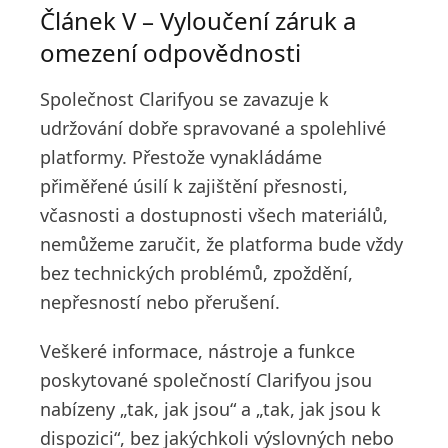
Článek V – Vyloučení záruk a
omezení odpovědnosti
Společnost Clarifyou se zavazuje k
udržování dobře spravované a spolehlivé
platformy. Přestože vynakládáme
přiměřené úsilí k zajištění přesnosti,
včasnosti a dostupnosti všech materiálů,
nemůžeme zaručit, že platforma bude vždy
bez technických problémů, zpoždění,
nepřesností nebo přerušení.
Veškeré informace, nástroje a funkce
poskytované společností Clarifyou jsou
nabízeny „tak, jak jsou“ a „tak, jak jsou k
dispozici“, bez jakýchkoli výslovných nebo