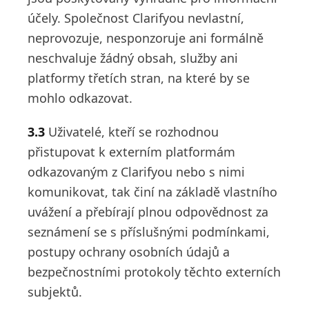
účely. Společnost Clarifyou nevlastní,
neprovozuje, nesponzoruje ani formálně
neschvaluje žádný obsah, služby ani
platformy třetích stran, na které by se
mohlo odkazovat.
3.3
Uživatelé, kteří se rozhodnou
přistupovat k externím platformám
odkazovaným z Clarifyou nebo s nimi
komunikovat, tak činí na základě vlastního
uvážení a přebírají plnou odpovědnost za
seznámení se s příslušnými podmínkami,
postupy ochrany osobních údajů a
bezpečnostními protokoly těchto externích
subjektů.