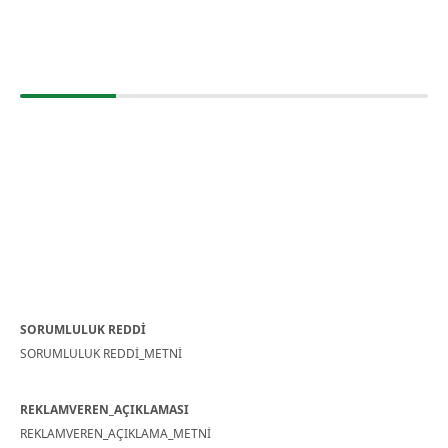
SORUMLULUK REDDİ
SORUMLULUK REDDİ_METNİ
REKLAMVEREN_AÇIKLAMASI
REKLAMVEREN_AÇIKLAMA_METNİ