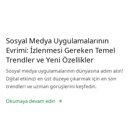
Sosyal Medya Uygulamalarının
Evrimi: İzlenmesi Gereken Temel
Trendler ve Yeni Özellikler
Sosyal medya uygulamalarının dünyasına adım atın!
Dijital etkinizi en üst düzeye çıkarmak için en son
trendleri ve uzman görüşlerini keşfedin.
Okumaya devam edin