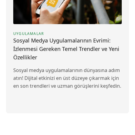
UYGULAMALAR
Sosyal Medya Uygulamalarının Evrimi:
İzlenmesi Gereken Temel Trendler ve Yeni
Özellikler
Sosyal medya uygulamalarının dünyasına adım
atın! Dijital etkinizi en üst düzeye çıkarmak için
en son trendleri ve uzman görüşlerini keşfedin.