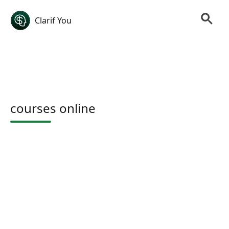
Clarif You
courses online