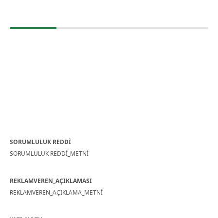
SORUMLULUK REDDİ
SORUMLULUK REDDİ_METNİ
REKLAMVEREN_AÇIKLAMASI
REKLAMVEREN_AÇIKLAMA_METNİ