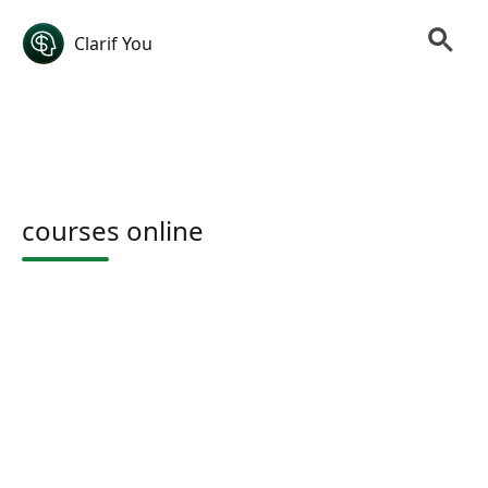
Clarif You
courses online