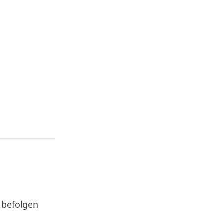
, befolgen