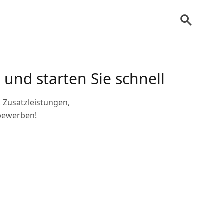
und starten Sie schnell
 Zusatzleistungen,
 bewerben!