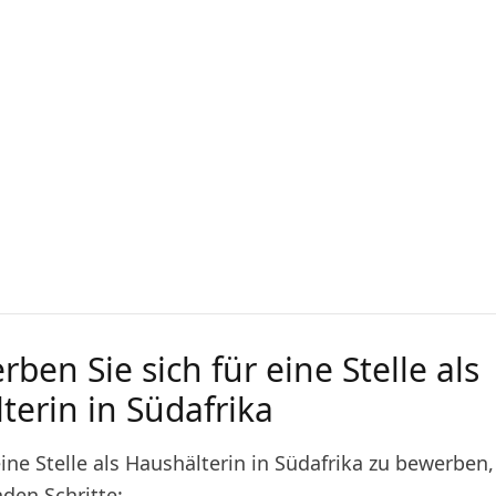
ben Sie sich für eine Stelle als
terin in Südafrika
ine Stelle als Haushälterin in Südafrika zu bewerben
nden Schritte: