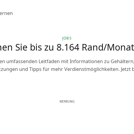
ernen
JOBS
nen Sie bis zu 8.164 Rand/Monat 
inen umfassenden Leitfaden mit Informationen zu Gehältern,
zungen und Tipps für mehr Verdienstmöglichkeiten. Jetzt
WERBUNG