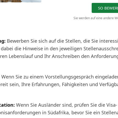
SO BEWERB
Sie werden auf eine andere We
g:
Bewerben Sie sich auf die Stellen, die Sie interess
 dabei die Hinweise in den jeweiligen Stellenausschr
hren Lebenslauf und Ihr Anschreiben den Anforderun
Wenn Sie zu einem Vorstellungsgespräch eingelade
ereit sein, Ihre Erfahrungen, Fähigkeiten und Verfügb
ation:
Wenn Sie Ausländer sind, prüfen Sie die Visa
bnisanforderungen in Südafrika, bevor Sie ein Stelle