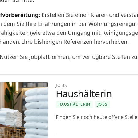
fvorbereitung:
Erstellen Sie einen klaren und verst
in dem Sie Ihre Erfahrungen in der Wohnungsreinigun
ähigkeiten (wie etwa den Umgang mit Reinigungsge
orhanden, Ihre bisherigen Referenzen hervorheben.
Nutzen Sie Jobplattformen, um verfügbare Stellen zu
JOBS
Haushälterin
HAUSHÄLTERIN
JOBS
Finden Sie noch heute offene Stelle