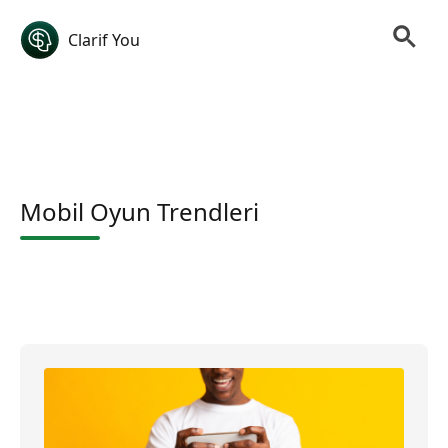
Clarif You
Mobil Oyun Trendleri