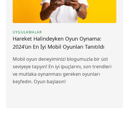
UYGULAMALAR
Hareket Halindeyken Oyun Oynama:
2024'ün En İyi Mobil Oyunları Tanıtıldı
Mobil oyun deneyiminizi blogumuzla bir üst
seviyeye taşıyın! En iyi ipuçlarını, son trendleri
ve mutlaka oynanması gereken oyunları
keşfedin. Oyun başlasın!