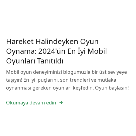
Hareket Halindeyken Oyun
Oynama: 2024'ün En İyi Mobil
Oyunları Tanıtıldı
Mobil oyun deneyiminizi blogumuzla bir üst seviyeye
taşıyın! En iyi ipuçlarını, son trendleri ve mutlaka
oynanması gereken oyunları keşfedin. Oyun başlasın!
Okumaya devam edin