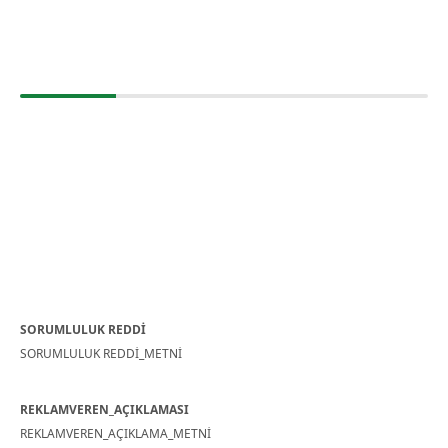
SORUMLULUK REDDİ
SORUMLULUK REDDİ_METNİ
REKLAMVEREN_AÇIKLAMASI
REKLAMVEREN_AÇIKLAMA_METNİ