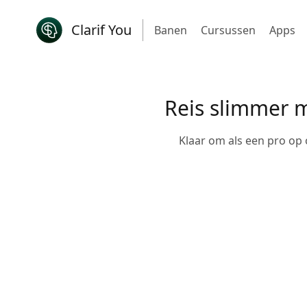
Clarif You
Banen
Cursussen
Apps
Reis slimmer 
Klaar om als een pro op 