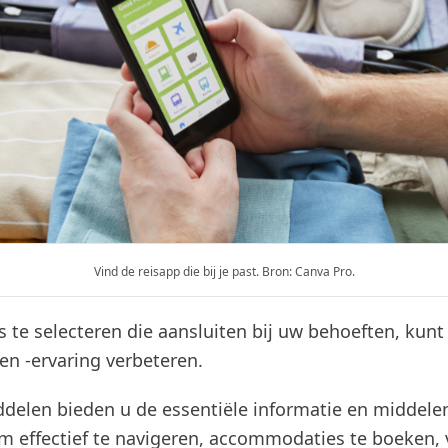
Vind de reisapp die bij je past. Bron: Canva Pro.
 te selecteren die aansluiten bij uw behoeften, kunt
en -ervaring verbeteren.
delen bieden u de essentiële informatie en middelen
m effectief te navigeren, accommodaties te boeken, 