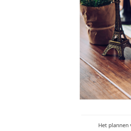
Het plannen 