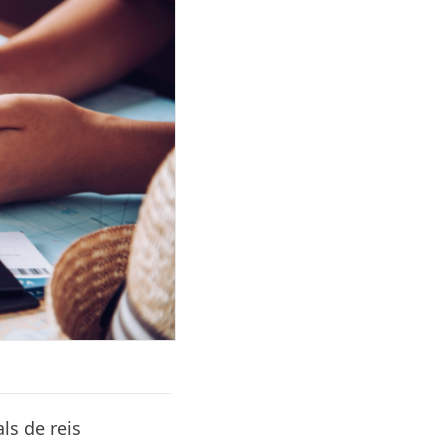
ls de reis