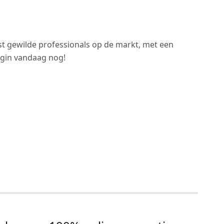
st gewilde professionals op de markt, met een
Begin vandaag nog!