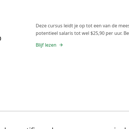
Deze cursus leidt je op tot een van de mee
potentieel salaris tot wel $25,90 per uur. 
%
Blijf lezen