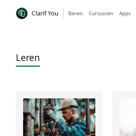
Clarif You
Banen
Cursussen
Apps
Leren