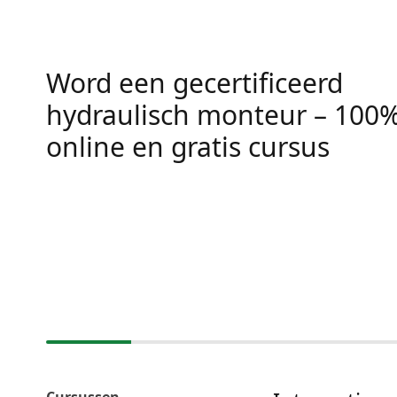
Word een gecertificeerd
hydraulisch monteur – 100
online en gratis cursus